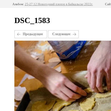
Альбом:
25-27.12 Новогодний пленэр в Байкальске 2022г.
Сай
DSC_1583
Предыдущее
Следующее