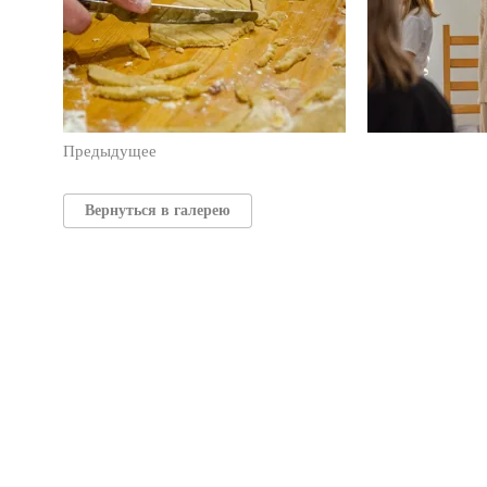
Предыдущее
Вернуться в галерею