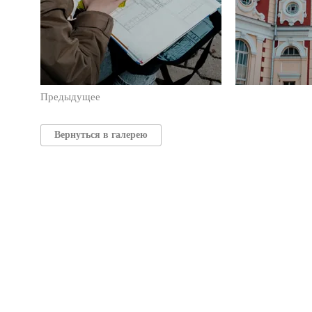
Предыдущее
Вернуться в галерею