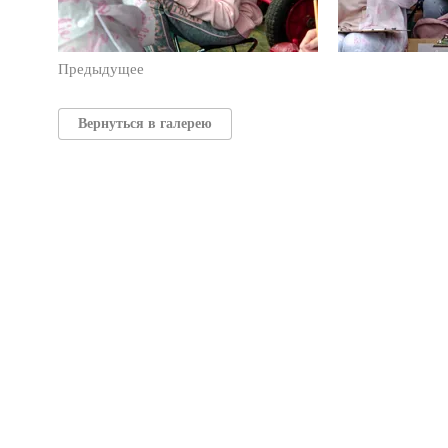
Предыдущее
Вернуться в галерею